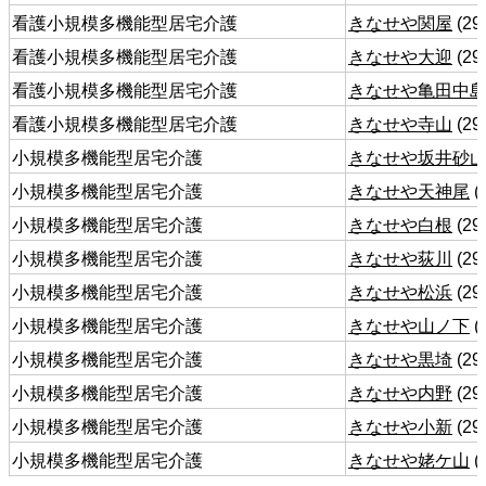
看護小規模多機能型居宅介護
きなせや関屋
(29
看護小規模多機能型居宅介護
きなせや大迎
(29
看護小規模多機能型居宅介護
きなせや亀田中
看護小規模多機能型居宅介護
きなせや寺山
(29
小規模多機能型居宅介護
きなせや坂井砂
小規模多機能型居宅介護
きなせや天神尾
(
小規模多機能型居宅介護
きなせや白根
(29
小規模多機能型居宅介護
きなせや荻川
(29
小規模多機能型居宅介護
きなせや松浜
(29
小規模多機能型居宅介護
きなせや山ノ下
(
小規模多機能型居宅介護
きなせや黒埼
(29
小規模多機能型居宅介護
きなせや内野
(29
小規模多機能型居宅介護
きなせや小新
(29
小規模多機能型居宅介護
きなせや姥ケ山
(