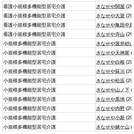
看護小規模多機能型居宅介護
きなせや関屋
(29
看護小規模多機能型居宅介護
きなせや大迎
(29
看護小規模多機能型居宅介護
きなせや亀田中
看護小規模多機能型居宅介護
きなせや寺山
(29
小規模多機能型居宅介護
きなせや坂井砂
小規模多機能型居宅介護
きなせや天神尾
(
小規模多機能型居宅介護
きなせや白根
(29
小規模多機能型居宅介護
きなせや荻川
(29
小規模多機能型居宅介護
きなせや松浜
(29
小規模多機能型居宅介護
きなせや山ノ下
(
小規模多機能型居宅介護
きなせや黒埼
(29
小規模多機能型居宅介護
きなせや内野
(29
小規模多機能型居宅介護
きなせや小新
(29
小規模多機能型居宅介護
きなせや姥ケ山
(